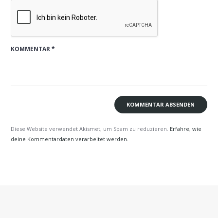
Diese Website verwendet Akismet, um Spam zu reduzieren.
Erfahre, wie
deine Kommentardaten verarbeitet werden.