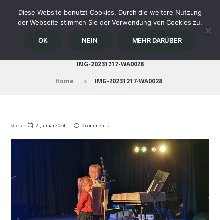
Diese Website benutzt Cookies. Durch die weitere Nutzung
der Webseite stimmen Sie der Verwendung von Cookies zu.
OK
NEIN
MEHR DARÜBER
IMG-20231217-WA0028
Home
IMG-20231217-WA0028
Started
2. Januar 2024
0 comments