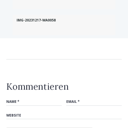
IMG-20231217-WA0058
Kommentieren