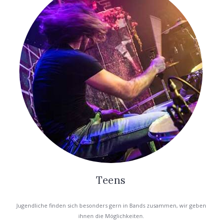
Teens
Jugendliche finden sich besonders gern in Bands zusammen, wir geben
ihnen die Möglichkeiten.