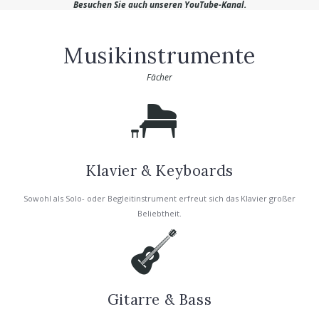
Besuchen Sie auch unseren
YouTube-Kanal
.
Musikinstrumente
Fächer
Klavier & Keyboards
Sowohl als Solo- oder Begleitinstrument erfreut sich das Klavier großer
Beliebtheit.
Gitarre & Bass