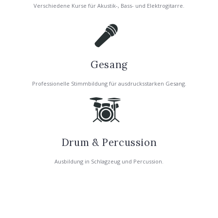
Verschiedene Kurse für Akustik-, Bass- und Elektrogitarre.
Gesang
Professionelle Stimmbildung für ausdrucksstarken Gesang.
Drum & Percussion
Ausbildung in Schlagzeug und Percussion.