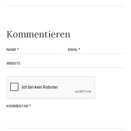
Kommentieren