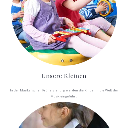
Unsere Kleinen
In der Musikalischen Früherziehung werden die Kinder in die Welt der
Musik eingeführt.