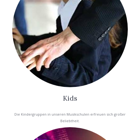
Kids
Die Kindergruppen in unseren Musikschulen erfreuen sich großer
Beliebtheit.