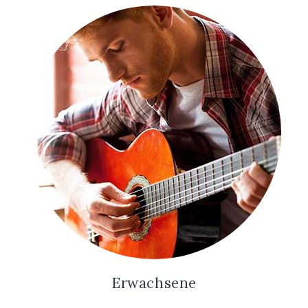
Erwachsene