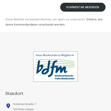
Diese Website verwendet Akismet, um Spam zu reduzieren.
Erfahre, wie
deine Kommentardaten verarbeitet werden.
Standort
Hofackerstraße 7
35274 Kirchhain