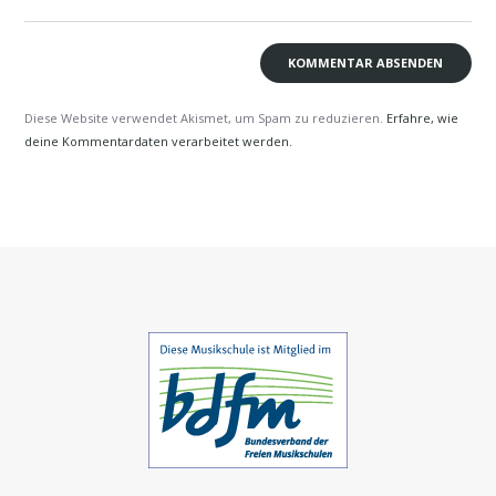
Diese Website verwendet Akismet, um Spam zu reduzieren.
Erfahre, wie
deine Kommentardaten verarbeitet werden.