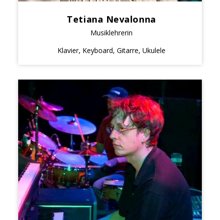
Tetiana Nevalonna
Musiklehrerin
Klavier, Keyboard, Gitarre, Ukulele