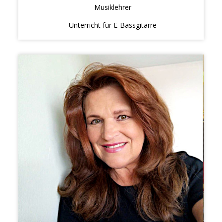
Musiklehrer
Unterricht für E-Bassgitarre