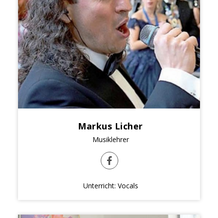
Markus Licher
Musiklehrer
Unterricht: Vocals