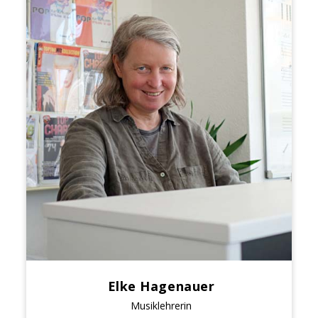
Elke Hagenauer
Musiklehrerin