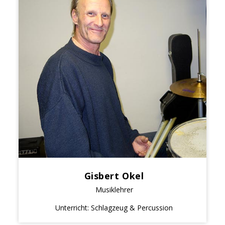
Gisbert Okel
Musiklehrer
Unterricht: Schlagzeug & Percussion