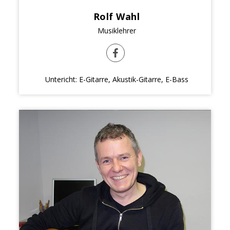
Rolf Wahl
Musiklehrer
Untericht: E-Gitarre, Akustik-Gitarre, E-Bass