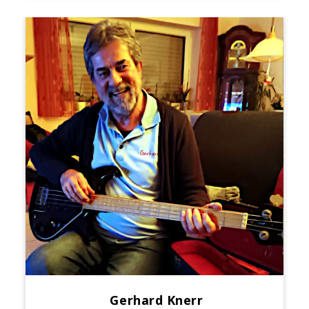
Gerhard Knerr