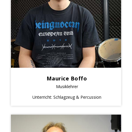
Maurice Boffo
Musiklehrer
Unterricht: Schlagzeug & Percussion