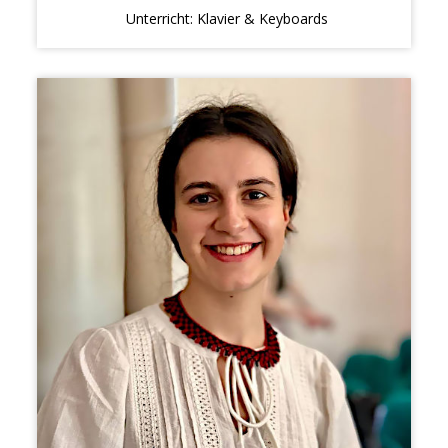
Unterricht: Klavier & Keyboards