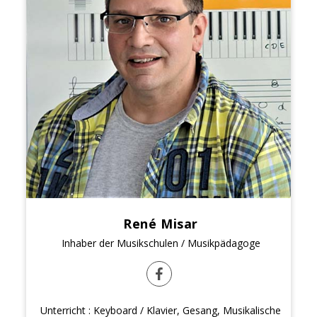
René Misar
Inhaber der Musikschulen / Musikpädagoge
Unterricht : Keyboard / Klavier, Gesang, Musikalische