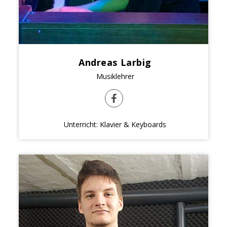
Andreas Larbig
Musiklehrer
Unterricht: Klavier & Keyboards