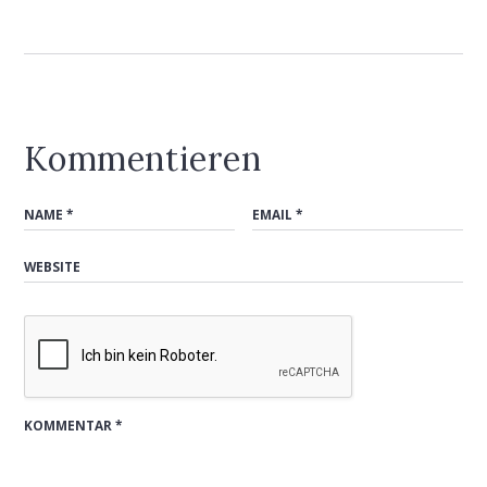
Kommentieren