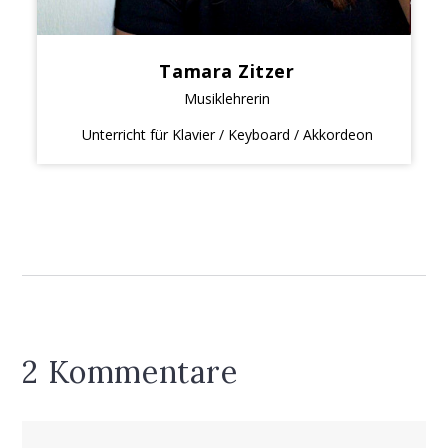
Tamara Zitzer
Musiklehrerin
Unterricht für Klavier / Keyboard / Akkordeon
2 Kommentare