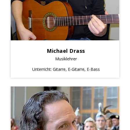
Michael Drass
Musiklehrer
Unterricht: Gitarre, E-Gitarre, E-Bass