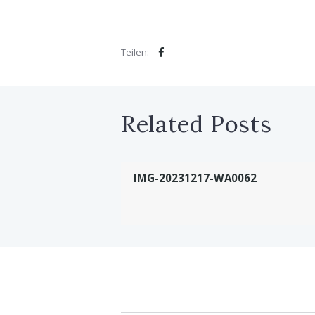
Teilen:
Related Posts
IMG-20231217-WA0062