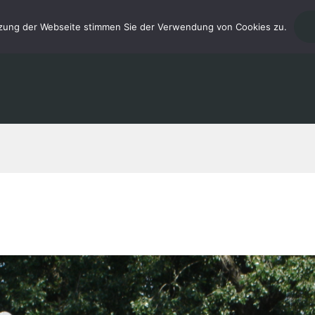
tzung der Webseite stimmen Sie der Verwendung von Cookies zu.
START
MUSIKUNTERRICHT
GALE