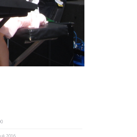
00
Juli 2016