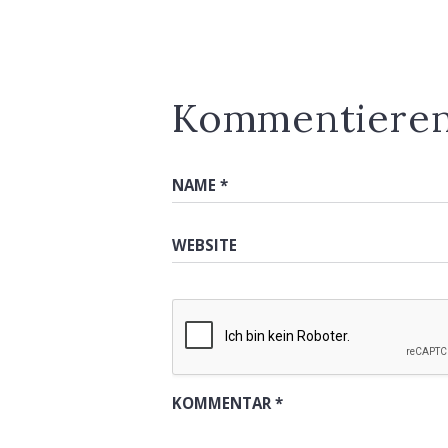
Kommentiere