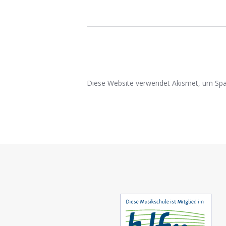
Diese Website verwendet Akismet, um Spa