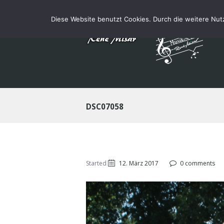
Diese Website benutzt Cookies. Durch die weitere Nu
DSC07058
Started
12. März 2017
0 comments