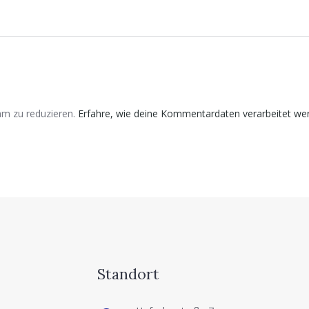
m zu reduzieren.
Erfahre, wie deine Kommentardaten verarbeitet we
Standort