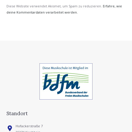
Diese Website verwendet Akismet, um Spam zu reduzieren.
Erfahre, wie
deine Kommentardaten verarbeitet werden.
Standort
Hofackerstraße 7