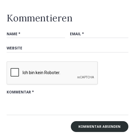
Kommentieren