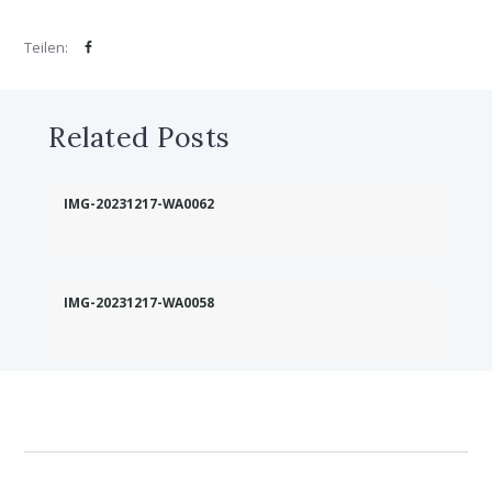
Teilen:
Related Posts
IMG-20231217-WA0062
IMG-20231217-WA0058