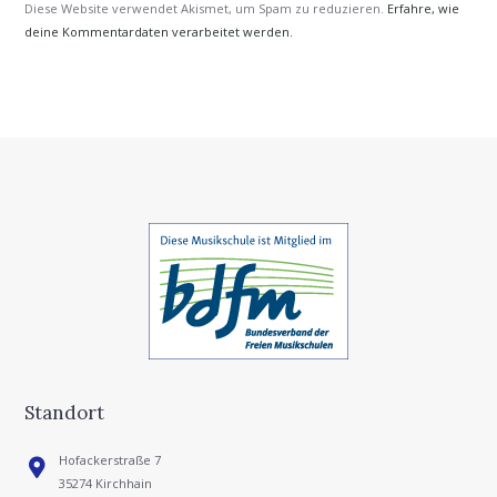
Diese Website verwendet Akismet, um Spam zu reduzieren.
Erfahre, wie
deine Kommentardaten verarbeitet werden.
Standort
Hofackerstraße 7
35274 Kirchhain