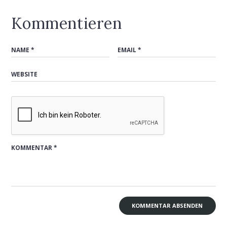
Kommentieren