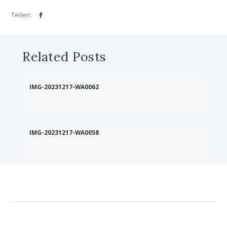
Teilen:
Related Posts
IMG-20231217-WA0062
IMG-20231217-WA0058