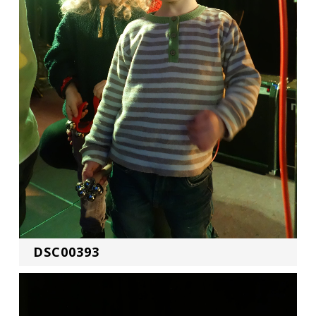
DSC00393