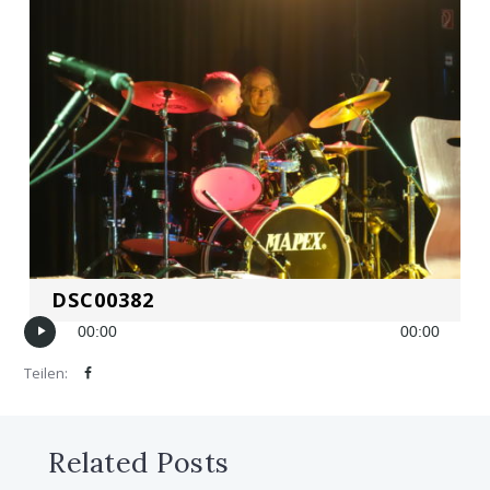
DSC00382
00:00
00:00
Teilen:
Related Posts