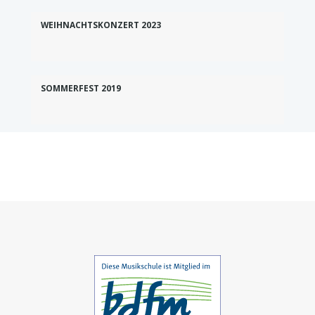
WEIHNACHTSKONZERT 2023
SOMMERFEST 2019