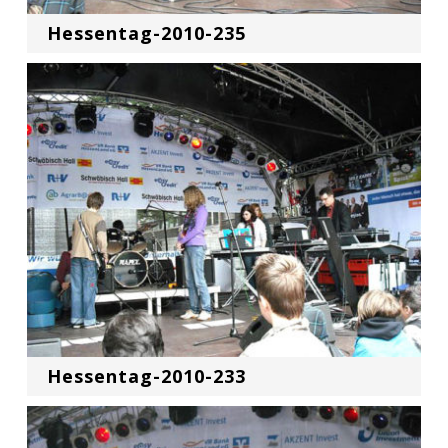
Hessentag-2010-235
Hessentag-2010-233