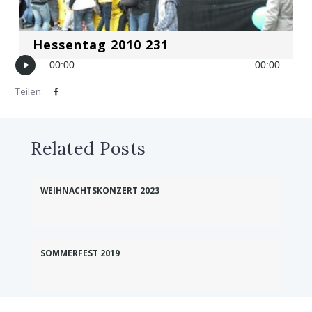
Hessentag 2010 231
00:00
00:00
Teilen:
Related Posts
WEIHNACHTSKONZERT 2023
SOMMERFEST 2019