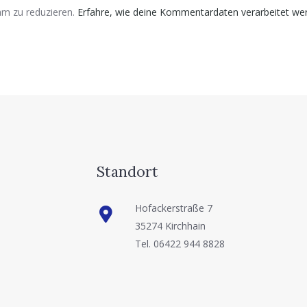
m zu reduzieren.
Erfahre, wie deine Kommentardaten verarbeitet we
Standort
Hofackerstraße 7
35274 Kirchhain
Tel. 06422 944 8828