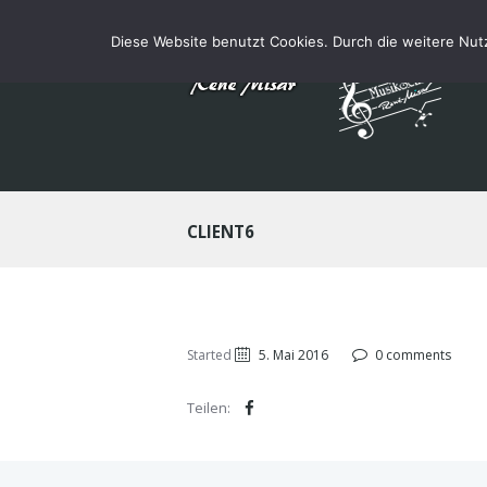
Diese Website benutzt Cookies. Durch die weitere Nu
CLIENT6
Started
5. Mai 2016
0 comments
Teilen: