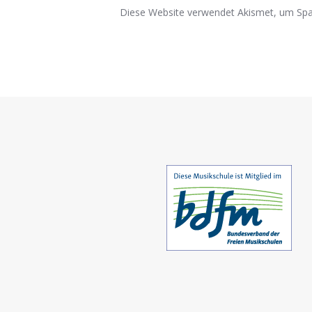
Diese Website verwendet Akismet, um Spa