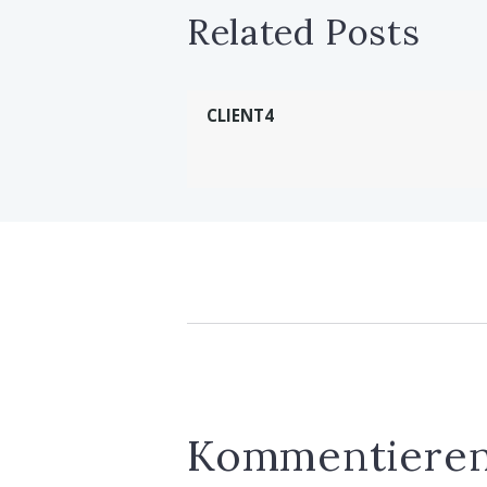
Related Posts
CLIENT4
Kommentiere