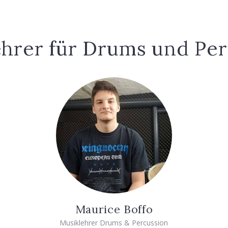
hrer für Drums und Pe
Maurice Boffo
Musiklehrer Drums & Percussion