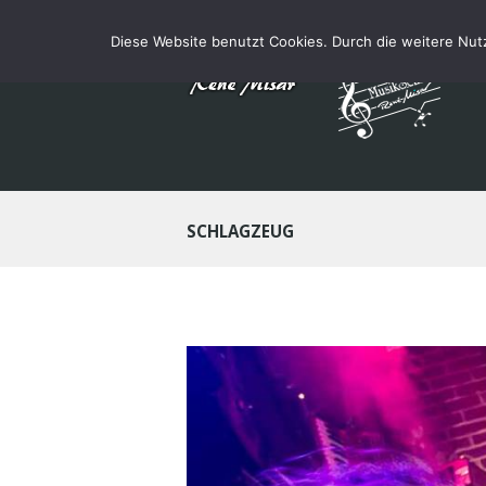
Diese Website benutzt Cookies. Durch die weitere Nu
SCHLAGZEUG