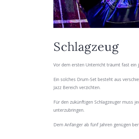
Schlagzeug
Vor dem ersten Unterricht träumt fast ein 
Ein solches Drum-Set besteht aus verschi
Jazz Bereich verzichten.
Für den zukünftigen Schlagzeuger muss je
unterzubringen.
Dem Anfänger ab fünf Jahren genügen bere