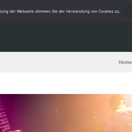
tzung der Webseite stimmen Sie der Verwendung von Cookies zu.
START
MUSIKUNTERRICHT
GALE
Home