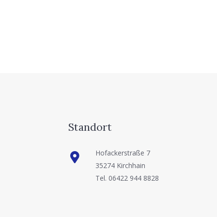
Standort
Hofackerstraße 7
35274 Kirchhain
Tel. 06422 944 8828