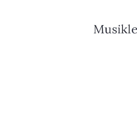
Musikle